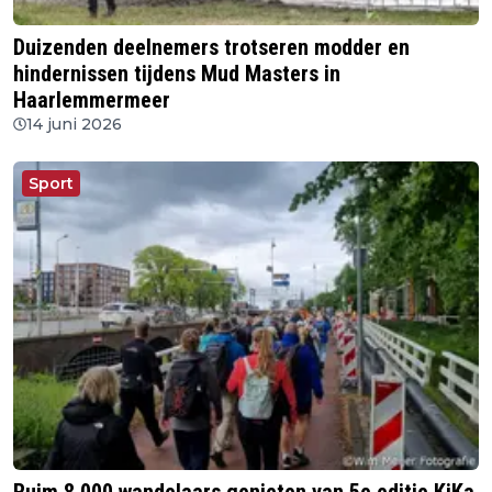
Duizenden deelnemers trotseren modder en
hindernissen tijdens Mud Masters in
Haarlemmermeer
14 juni 2026
Sport