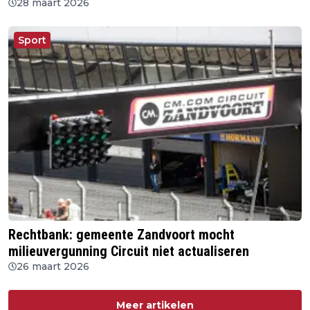
28 maart 2026
Sport
Rechtbank: gemeente Zandvoort mocht
milieuvergunning Circuit niet actualiseren
26 maart 2026
Meer artikelen