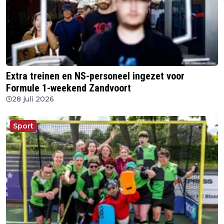
Extra treinen en NS-personeel ingezet voor
Formule 1-weekend Zandvoort
28 juli 2026
Sport