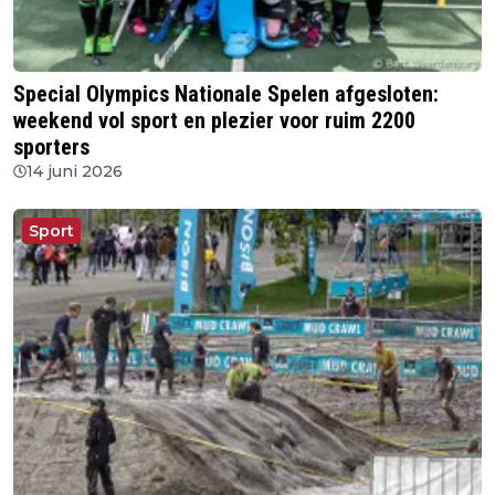
Special Olympics Nationale Spelen afgesloten:
weekend vol sport en plezier voor ruim 2200
sporters
14 juni 2026
Sport