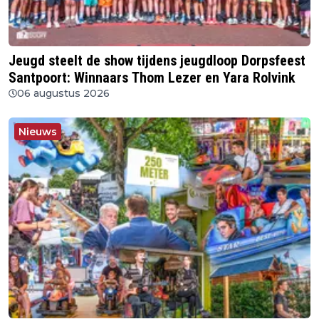
Jeugd steelt de show tijdens jeugdloop Dorpsfeest
Santpoort: Winnaars Thom Lezer en Yara Rolvink
06 augustus 2026
Nieuws