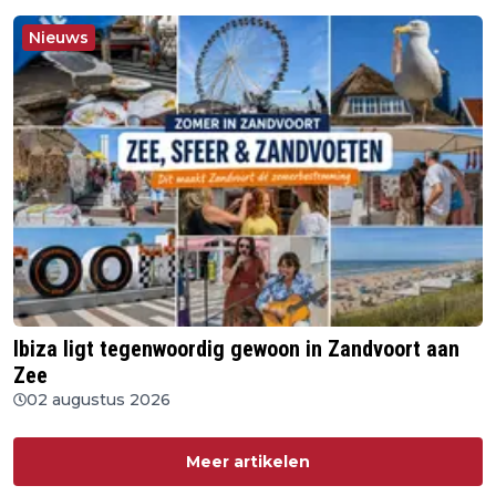
Nieuws
Ibiza ligt tegenwoordig gewoon in Zandvoort aan
Zee
02 augustus 2026
Meer artikelen