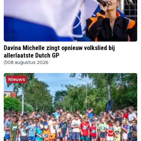
Davina Michelle zingt opnieuw volkslied bij
allerlaatste Dutch GP
08 augustus 2026
Nieuws