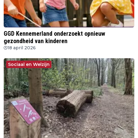
GGD Kennemerland onderzoekt opnieuw
gezondheid van kinderen
18 april 2026
Sociaal en Welzijn