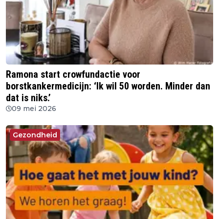
Ramona start crowfundactie voor
borstkankermedicijn: ‘Ik wil 50 worden. Minder dan
dat is niks.’
09 mei 2026
Gezondheid