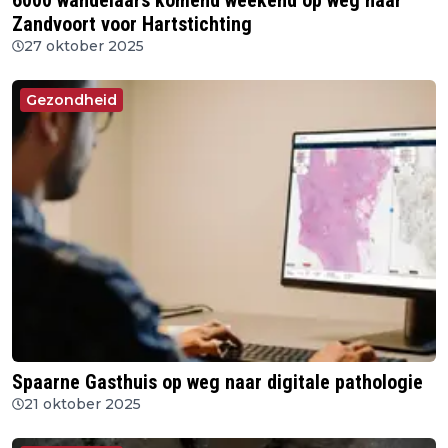
6000 wandelaars komend weekend op weg naar
Zandvoort voor Hartstichting
27 oktober 2025
Gezondheid
Spaarne Gasthuis op weg naar digitale pathologie
21 oktober 2025