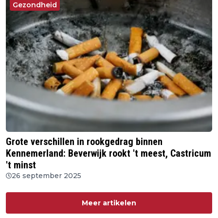
Gezondheid
Grote verschillen in rookgedrag binnen
Kennemerland: Beverwijk rookt 't meest, Castricum
't minst
26 september 2025
Meer artikelen