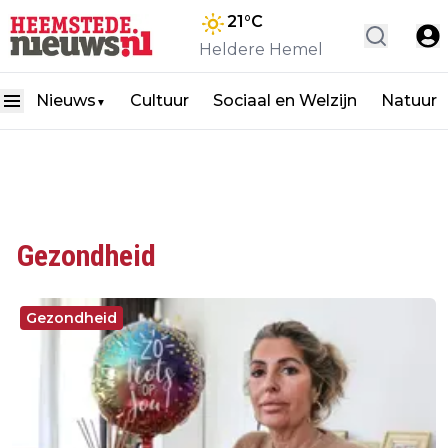
21
°C
Heldere Hemel
Nieuws
Cultuur
Sociaal en Welzijn
Natuur
▼
Gezondheid
Gezondheid