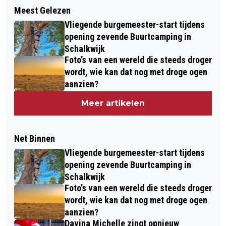
Meest Gelezen
Vliegende burgemeester-start tijdens
opening zevende Buurtcamping in
Schalkwijk
Foto’s van een wereld die steeds droger
wordt, wie kan dat nog met droge ogen
aanzien?
Meer artikelen
Net Binnen
Vliegende burgemeester-start tijdens
opening zevende Buurtcamping in
Schalkwijk
Foto’s van een wereld die steeds droger
wordt, wie kan dat nog met droge ogen
aanzien?
Davina Michelle zingt opnieuw