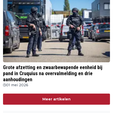
Grote afzetting en zwaarbewapende eenheid bij
pand in Cruquius na overvalmelding en drie
aanhoudingen
01 mei 2026
Meer artikelen