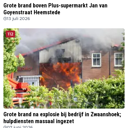
Grote brand boven Plus-supermarkt Jan van
Goyenstraat Heemstede
13 juli 2026
112
Grote brand na explosie bij bedrijf in Zwaanshoek;
hulpdiensten massaal ingezet
07 juni 2026