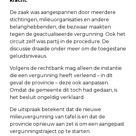
kracht.
De zaak was aangespannen door meerdere
stichtingen, milieuorganisaties en andere
belanghebbenden, die bezwaar maakten
tegen de geactualiseerde vergunning. Ook het
circuit zelf was partij in de procedure. De
discussie draaide onder meer om de toegestane
geluidsniveaus.
Volgens de rechtbank mag alleen de instantie
die een vergunning heeft verleend – in dit
geval de provincie – deze ook aanpassen.
Omdat de gemeente dit toch had gedaan, is
het besluit ongeldig verklaard.
De uitspraak betekent dat de nieuwe
milieuvergunning van tafel is en dat de
provincie opnieuw aan zet is om een aangepast
vergunningstraject op te starten.