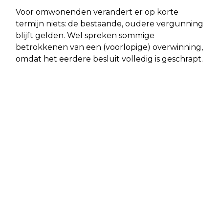
Voor omwonenden verandert er op korte
termijn niets: de bestaande, oudere vergunning
blijft gelden. Wel spreken sommige
betrokkenen van een (voorlopige) overwinning,
omdat het eerdere besluit volledig is geschrapt.