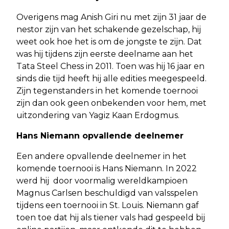
Overigens mag Anish Giri nu met zijn 31 jaar de
nestor zijn van het schakende gezelschap, hij
weet ook hoe het is om de jongste te zijn. Dat
was hij tijdens zijn eerste deelname aan het
Tata Steel Chess in 2011. Toen was hij 16 jaar en
sinds die tijd heeft hij alle edities meegespeeld.
Zijn tegenstanders in het komende toernooi
zijn dan ook geen onbekenden voor hem, met
uitzondering van Yagiz Kaan Erdogmus.
Hans Niemann opvallende deelnemer
Een andere opvallende deelnemer in het
komende toernooi is Hans Niemann. In 2022
werd hij door voormalig wereldkampioen
Magnus Carlsen beschuldigd van valsspelen
tijdens een toernooi in St. Louis. Niemann gaf
toen toe dat hij als tiener vals had gespeeld bij