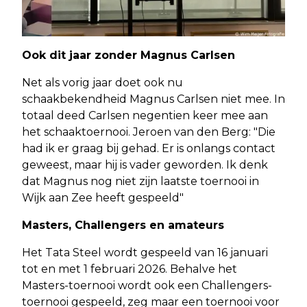
Ook dit jaar zonder Magnus Carlsen
Net als vorig jaar doet ook nu
schaakbekendheid Magnus Carlsen niet mee. In
totaal deed Carlsen negentien keer mee aan
het schaaktoernooi. Jeroen van den Berg: "Die
had ik er graag bij gehad. Er is onlangs contact
geweest, maar hij is vader geworden. Ik denk
dat Magnus nog niet zijn laatste toernooi in
Wijk aan Zee heeft gespeeld"
Masters, Challengers en amateurs
Het Tata Steel wordt gespeeld van 16 januari
tot en met 1 februari 2026. Behalve het
Masters-toernooi wordt ook een Challengers-
toernooi gespeeld, zeg maar een toernooi voor