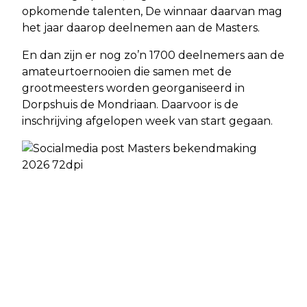
opkomende talenten, De winnaar daarvan mag
het jaar daarop deelnemen aan de Masters.
En dan zijn er nog zo’n 1700 deelnemers aan de
amateurtoernooien die samen met de
grootmeesters worden georganiseerd in
Dorpshuis de Mondriaan. Daarvoor is de
inschrijving afgelopen week van start gegaan.