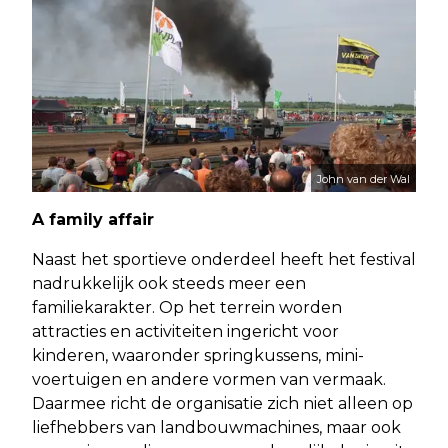
John van der Wal
A family affair
Naast het sportieve onderdeel heeft het festival
nadrukkelijk ook steeds meer een
familiekarakter. Op het terrein worden
attracties en activiteiten ingericht voor
kinderen, waaronder springkussens, mini-
voertuigen en andere vormen van vermaak.
Daarmee richt de organisatie zich niet alleen op
liefhebbers van landbouwmachines, maar ook