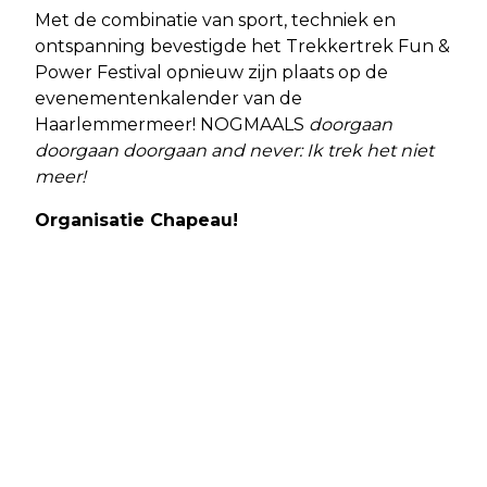
Met de combinatie van sport, techniek en
ontspanning bevestigde het Trekkertrek Fun &
Power Festival opnieuw zijn plaats op de
evenementenkalender van de
Haarlemmermeer! NOGMAALS
doorgaan
doorgaan doorgaan and never: Ik trek het niet
meer!
Organisatie Chapeau!