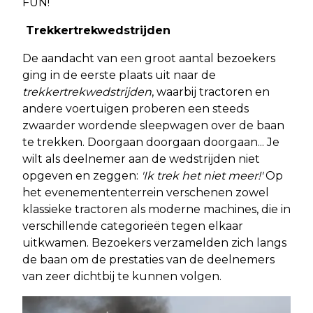
FUN!
Trekkertrekwedstrijden
De aandacht van een groot aantal bezoekers
ging in de eerste plaats uit naar de
trekkertrekwedstrijden
, waarbij tractoren en
andere voertuigen proberen een steeds
zwaarder wordende sleepwagen over de baan
te trekken. Doorgaan doorgaan doorgaan... Je
wilt als deelnemer aan de wedstrijden niet
opgeven en zeggen:
'Ik trek het niet meer!'
Op
het evenemententerrein verschenen zowel
klassieke tractoren als moderne machines, die in
verschillende categorieën tegen elkaar
uitkwamen. Bezoekers verzamelden zich langs
de baan om de prestaties van de deelnemers
van zeer dichtbij te kunnen volgen.