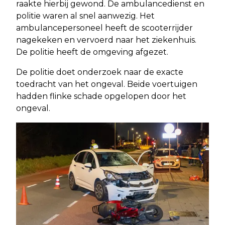
raakte hierbij gewond. De ambulancedienst en
politie waren al snel aanwezig. Het
ambulancepersoneel heeft de scooterrijder
nagekeken en vervoerd naar het ziekenhuis.
De politie heeft de omgeving afgezet.
De politie doet onderzoek naar de exacte
toedracht van het ongeval. Beide voertuigen
hadden flinke schade opgelopen door het
ongeval.