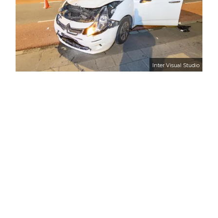
Inter Visual Studio