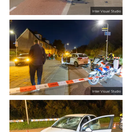
Inter Visual Studio
Inter Visual Studio