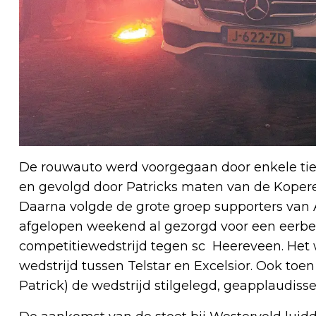
De rouwauto werd voorgegaan door enkele tie
en gevolgd door Patricks maten van de Kopere
Daarna volgde de grote groep supporters van 
afgelopen weekend al gezorgd voor een eerbeto
competitiewedstrijd tegen sc Heereveen. Het w
wedstrijd tussen Telstar en Excelsior. Ook toen
Patrick) de wedstrijd stilgelegd, geapplaudis