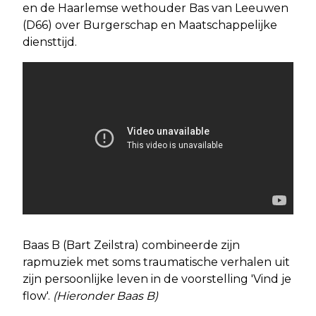
en de Haarlemse wethouder Bas van Leeuwen
(D66) over Burgerschap en Maatschappelijke
diensttijd.
Baas B (Bart Zeilstra) combineerde zijn
rapmuziek met soms traumatische verhalen uit
zijn persoonlijke leven in de voorstelling 'Vind je
flow'.
(Hieronder Baas B)