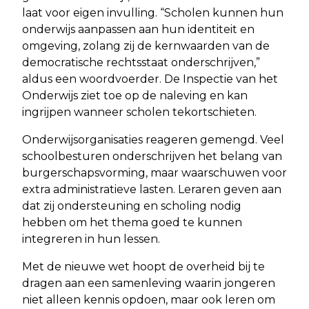
laat voor eigen invulling. “Scholen kunnen hun
onderwijs aanpassen aan hun identiteit en
omgeving, zolang zij de kernwaarden van de
democratische rechtsstaat onderschrijven,”
aldus een woordvoerder. De Inspectie van het
Onderwijs ziet toe op de naleving en kan
ingrijpen wanneer scholen tekortschieten.
Onderwijsorganisaties reageren gemengd. Veel
schoolbesturen onderschrijven het belang van
burgerschapsvorming, maar waarschuwen voor
extra administratieve lasten. Leraren geven aan
dat zij ondersteuning en scholing nodig
hebben om het thema goed te kunnen
integreren in hun lessen.
Met de nieuwe wet hoopt de overheid bij te
dragen aan een samenleving waarin jongeren
niet alleen kennis opdoen, maar ook leren om