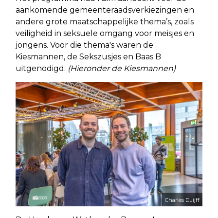
aankomende gemeenteraadsverkiezingen en
andere grote maatschappelijke thema’s, zoals
veiligheid in seksuele omgang voor meisjes en
jongens. Voor die thema's waren de
Kiesmannen, de Sekszusjes en Baas B
uitgenodigd.
(Hieronder de Kiesmannen)
Charles Duijff