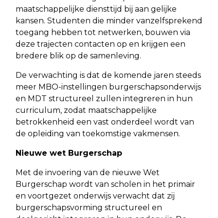
maatschappelijke diensttijd bij aan gelijke
kansen. Studenten die minder vanzelfsprekend
toegang hebben tot netwerken, bouwen via
deze trajecten contacten op en krijgen een
bredere blik op de samenleving.
De verwachting is dat de komende jaren steeds
meer MBO-instellingen burgerschapsonderwijs
en MDT structureel zullen integreren in hun
curriculum, zodat maatschappelijke
betrokkenheid een vast onderdeel wordt van
de opleiding van toekomstige vakmensen.
Nieuwe wet Burgerschap
Met de invoering van de nieuwe Wet
Burgerschap wordt van scholen in het primair
en voortgezet onderwijs verwacht dat zij
burgerschapsvorming structureel en