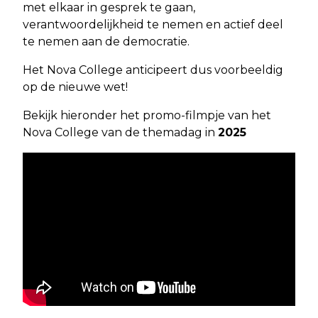
met elkaar in gesprek te gaan,
verantwoordelijkheid te nemen en actief deel
te nemen aan de democratie.
Het Nova College anticipeert dus voorbeeldig
op de nieuwe wet!
Bekijk hieronder het promo-filmpje van het
Nova College van de themadag in
2025