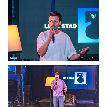
Charles Duijff