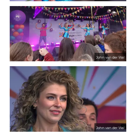
John van der Wal
John van der Wal