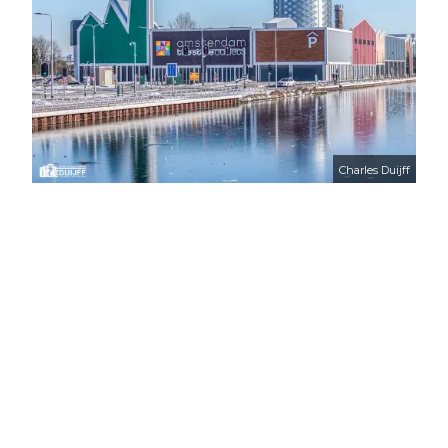
Charles Duijff