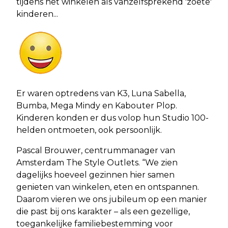
tijdens het winkelen als vanzelfsprekend 'zoete'
kinderen...
Er waren optredens van K3, Luna Sabella,
Bumba, Mega Mindy en Kabouter Plop.
Kinderen konden er dus volop hun Studio 100-
helden ontmoeten, ook persoonlijk.
Pascal Brouwer, centrummanager van
Amsterdam The Style Outlets. “We zien
dagelijks hoeveel gezinnen hier samen
genieten van winkelen, eten en ontspannen.
Daarom vieren we ons jubileum op een manier
die past bij ons karakter – als een gezellige,
toegankelijke familiebestemming voor