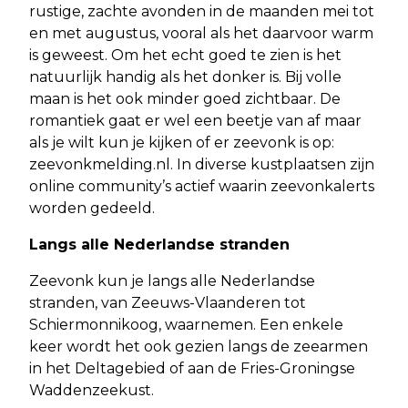
rustige, zachte avonden in de maanden mei tot
en met augustus, vooral als het daarvoor warm
is geweest. Om het echt goed te zien is het
natuurlijk handig als het donker is. Bij volle
maan is het ook minder goed zichtbaar. De
romantiek gaat er wel een beetje van af maar
als je wilt kun je kijken of er zeevonk is op:
zeevonkmelding.nl. In diverse kustplaatsen zijn
online community’s actief waarin zeevonkalerts
worden gedeeld.
Langs alle Nederlandse stranden
Zeevonk kun je langs alle Nederlandse
stranden, van Zeeuws-Vlaanderen tot
Schiermonnikoog, waarnemen. Een enkele
keer wordt het ook gezien langs de zeearmen
in het Deltagebied of aan de Fries-Groningse
Waddenzeekust.