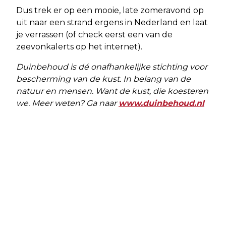
Dus trek er op een mooie, late zomeravond op
uit naar een strand ergens in Nederland en laat
je verrassen (of check eerst een van de
zeevonkalerts op het internet).
Duinbehoud is dé onafhankelijke stichting voor
bescherming van de kust. In belang van de
natuur en mensen. Want de kust, die koesteren
we. Meer weten? Ga naar
www.duinbehoud.nl