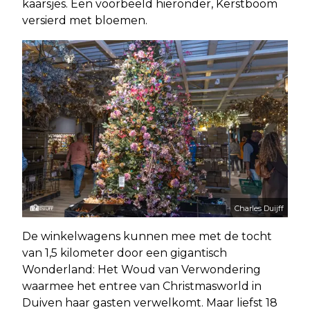
kaarsjes. Een voorbeeld hieronder, Kerstboom
versierd met bloemen.
Charles Duijff
De winkelwagens kunnen mee met de tocht
van 1,5 kilometer door een gigantisch
Wonderland: Het Woud van Verwondering
waarmee het entree van Christmasworld in
Duiven haar gasten verwelkomt. Maar liefst 18