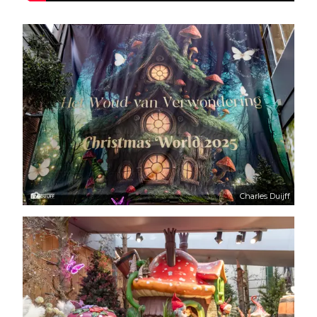
Charles Duijff