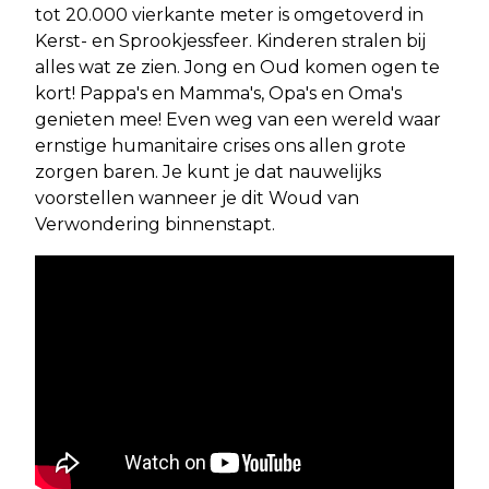
tot 20.000 vierkante meter is omgetoverd in
Kerst- en Sprookjessfeer. Kinderen stralen bij
alles wat ze zien. Jong en Oud komen ogen te
kort! Pappa's en Mamma's, Opa's en Oma's
genieten mee! Even weg van een wereld waar
ernstige humanitaire crises ons allen grote
zorgen baren. Je kunt je dat nauwelijks
voorstellen wanneer je dit Woud van
Verwondering binnenstapt.