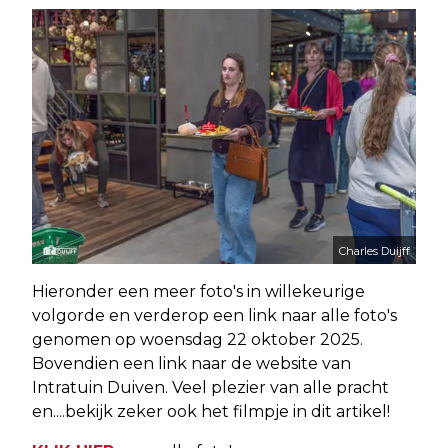
Charles Duijff
Hieronder een meer foto's in willekeurige
volgorde en verderop een link naar alle foto's
genomen op woensdag 22 oktober 2025.
Bovendien een link naar de website van
Intratuin Duiven. Veel plezier van alle pracht
en....bekijk zeker ook het filmpje in dit artikel!