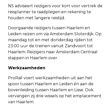
NS adviseert reizigers voor kort voor vertrek de
reisplanner te raadplegen en rekening te
houden met langere reistijd.
Doorgaande reizigers tussen Haarlem en
Leiden reizen om via Amsterdam Sloterdijk. Op
maandag tot en met donderdag rijden tot
23:00 uur de treinen vanuit Zandvoort tot
Haarlem. Reizigers naar Amsterdam Centraal
stappen in Haarlem over.
Werkzaamheden
ProRail voert werkzaamheden uit aan het
spoor tussen Haarlem en Leiden én aan de
bovenleiding tussen Haarlem en Lisse. Ook
vervangen zij drie wissels op het emplacement
van Haarlem.