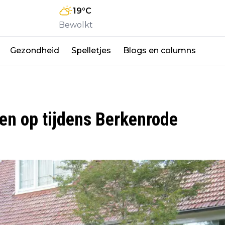
19
°C
Bewolkt
Gezondheid
Spelletjes
Blogs en columns
en op tijdens Berkenrode