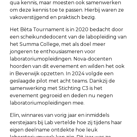
qua kennis, maar moesten ook samenwerken
om deze kennis toe te passen. Hierbij waren ze
vakoverstijgend en praktisch bezig.
Het Bèta Tournament is in 2020 bedacht door
een scheikundedocent van de labopleiding van
het Summa College, met als doel meer
jongeren te enthousiasmeren voor
laboratoriumopleidingen. Nova-docenten
hoorden van dit evenement en wilden het ook
in Beverwijk opzetten. In 2024 volgde een
geslaagde pilot met acht teams. Dankzij de
samenwerking met Stichting C3 is het
evenement gegroeid en deden nu negen
laboratoriumopleidingen mee.
Elin, winnares van vorig jaar en inmiddels
eerstejaars bij Lab vertelde hoe zij tijdens haar
eigen deelname ontdekte hoe leuk