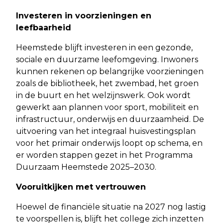
Investeren in voorzieningen en
leefbaarheid
Heemstede blijft investeren in een gezonde,
sociale en duurzame leefomgeving. Inwoners
kunnen rekenen op belangrijke voorzieningen
zoals de bibliotheek, het zwembad, het groen
in de buurt en het welzijnswerk. Ook wordt
gewerkt aan plannen voor sport, mobiliteit en
infrastructuur, onderwijs en duurzaamheid. De
uitvoering van het integraal huisvestingsplan
voor het primair onderwijs loopt op schema, en
er worden stappen gezet in het Programma
Duurzaam Heemstede 2025–2030.
Vooruitkijken met vertrouwen
Hoewel de financiële situatie na 2027 nog lastig
te voorspellen is, blijft het college zich inzetten