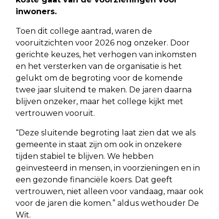
inwoners.
Toen dit college aantrad, waren de
vooruitzichten voor 2026 nog onzeker. Door
gerichte keuzes, het verhogen van inkomsten
en het versterken van de organisatie is het
gelukt om de begroting voor de komende
twee jaar sluitend te maken. De jaren daarna
blijven onzeker, maar het college kijkt met
vertrouwen vooruit.
“Deze sluitende begroting laat zien dat we als
gemeente in staat zijn om ook in onzekere
tijden stabiel te blijven. We hebben
geïnvesteerd in mensen, in voorzieningen en in
een gezonde financiële koers. Dat geeft
vertrouwen, niet alleen voor vandaag, maar ook
voor de jaren die komen.” aldus wethouder De
Wit.