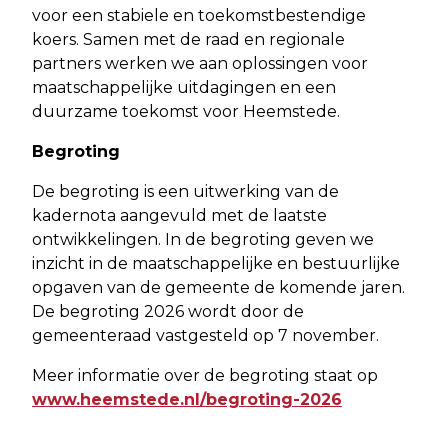
voor een stabiele en toekomstbestendige
koers. Samen met de raad en regionale
partners werken we aan oplossingen voor
maatschappelijke uitdagingen en een
duurzame toekomst voor Heemstede.
Begroting
De begroting is een uitwerking van de
kadernota aangevuld met de laatste
ontwikkelingen. In de begroting geven we
inzicht in de maatschappelijke en bestuurlijke
opgaven van de gemeente de komende jaren.
De begroting 2026 wordt door de
gemeenteraad vastgesteld op 7 november.
Meer informatie over de begroting staat op
www.heemstede.nl/begroting-2026