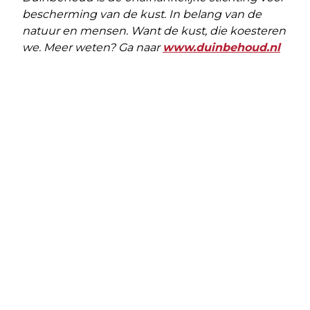
bescherming van de kust. In belang van de
natuur en mensen. Want de kust, die koesteren
we. Meer weten? Ga naar
www.duinbehoud.nl