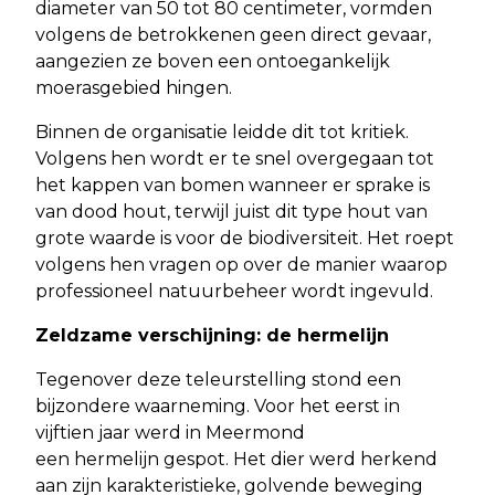
diameter van 50 tot 80 centimeter, vormden
volgens de betrokkenen geen direct gevaar,
aangezien ze boven een ontoegankelijk
moerasgebied hingen.
Binnen de organisatie leidde dit tot kritiek.
Volgens hen wordt er te snel overgegaan tot
het kappen van bomen wanneer er sprake is
van dood hout, terwijl juist dit type hout van
grote waarde is voor de biodiversiteit. Het roept
volgens hen vragen op over de manier waarop
professioneel natuurbeheer wordt ingevuld.
Zeldzame verschijning: de hermelijn
Tegenover deze teleurstelling stond een
bijzondere waarneming. Voor het eerst in
vijftien jaar werd in Meermond
een hermelijn gespot. Het dier werd herkend
aan zijn karakteristieke, golvende beweging