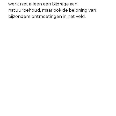
werk niet alleen een bijdrage aan
natuurbehoud, maar ook de beloning van
bijzondere ontmoetingen in het veld.