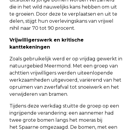
die in het wild nauwelijks kans hebben om uit
te groeien. Door deze te verplaatsen en uit te
delen, stijgt hun overlevingskans van vrijwel
nihil naar 70 tot 90 procent.
Vrijwilligerswerk en kritische
kanttekeningen
Zoals gebruikelijk werd er op vrijdag gewerkt in
natuurgebied Meermond. Met een groep van
achttien vrijwilligers werden uiteenlopende
werkzaamheden uitgevoerd, variërend van het
opruimen van zwerfafval tot snoeiwerk en het
verwijderen van bramen.
Tijdens deze werkdag stuitte de groep op een
ingrijpende verandering: een aannemer had
twee grote bomen langs het moeras bij
het Spaarne omgezaagd. De bomen, met een