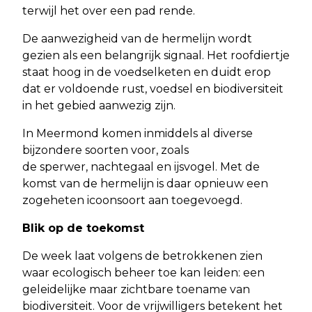
terwijl het over een pad rende.
De aanwezigheid van de hermelijn wordt
gezien als een belangrijk signaal. Het roofdiertje
staat hoog in de voedselketen en duidt erop
dat er voldoende rust, voedsel en biodiversiteit
in het gebied aanwezig zijn.
In Meermond komen inmiddels al diverse
bijzondere soorten voor, zoals
de sperwer, nachtegaal en ijsvogel. Met de
komst van de hermelijn is daar opnieuw een
zogeheten icoonsoort aan toegevoegd.
Blik op de toekomst
De week laat volgens de betrokkenen zien
waar ecologisch beheer toe kan leiden: een
geleidelijke maar zichtbare toename van
biodiversiteit. Voor de vrijwilligers betekent het